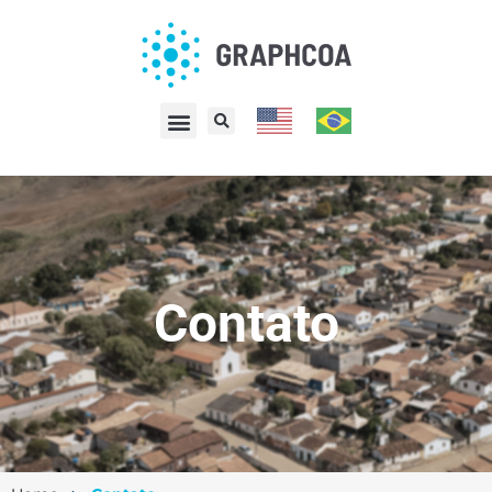
Contato