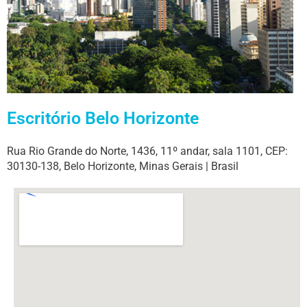
Escritório Belo Horizonte
Rua Rio Grande do Norte, 1436, 11º andar, sala 1101, CEP:
30130-138, Belo Horizonte, Minas Gerais | Brasil