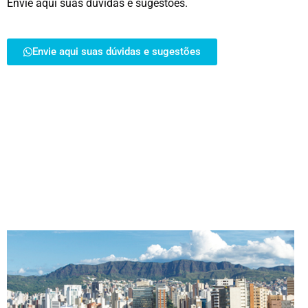
Envie aqui suas dúvidas e sugestões.
Envie aqui suas dúvidas e sugestões