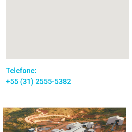
Telefone:
+55 (31) 2555-5382