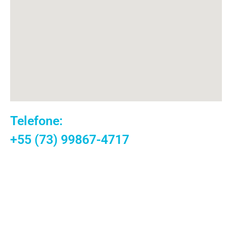
Telefone:
+55 (73) 99867-4717