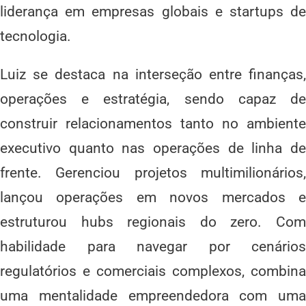
liderança em empresas globais e startups de
tecnologia.
Luiz se destaca na interseção entre finanças,
operações e estratégia, sendo capaz de
construir relacionamentos tanto no ambiente
executivo quanto nas operações de linha de
frente. Gerenciou projetos multimilionários,
lançou operações em novos mercados e
estruturou hubs regionais do zero. Com
habilidade para navegar por cenários
regulatórios e comerciais complexos, combina
uma mentalidade empreendedora com uma