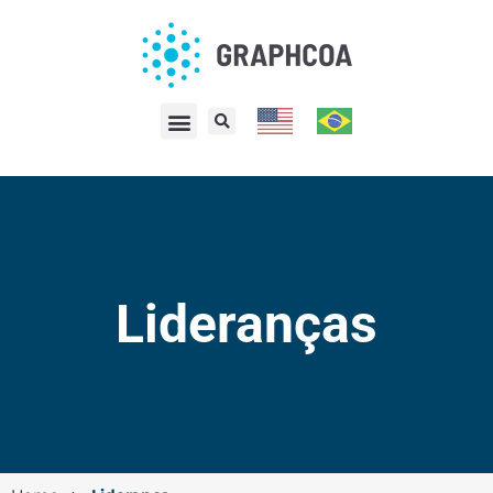
Lideranças