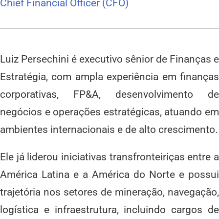
Chief Financial Officer (CFO)
Luiz Persechini é executivo sênior de Finanças e
Estratégia, com ampla experiência em finanças
corporativas, FP&A, desenvolvimento de
negócios e operações estratégicas, atuando em
ambientes internacionais e de alto crescimento.
Ele já liderou iniciativas transfronteiriças entre a
América Latina e a América do Norte e possui
trajetória nos setores de mineração, navegação,
logística e infraestrutura, incluindo cargos de