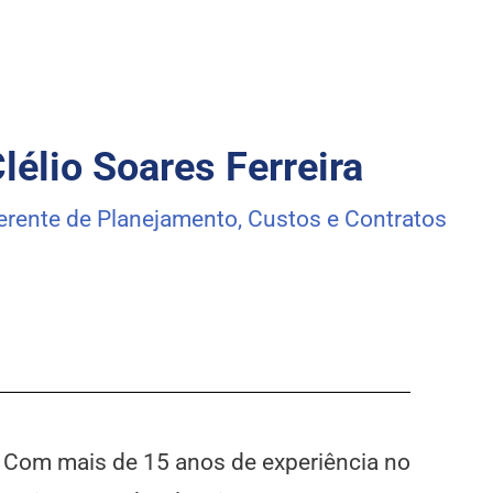
lélio Soares Ferreira
erente de Planejamento, Custos e Contratos
a. Com mais de 15 anos de experiência no