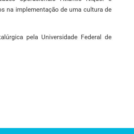
os na implementação de uma cultura de
alúrgica pela Universidade Federal de